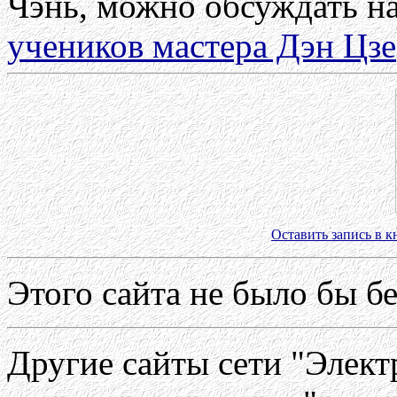
Чэнь, можно обсуждать н
учеников мастера Дэн Цзе
Оставить запись в к
Этого сайта не было бы б
Другие сайты сети "Элек